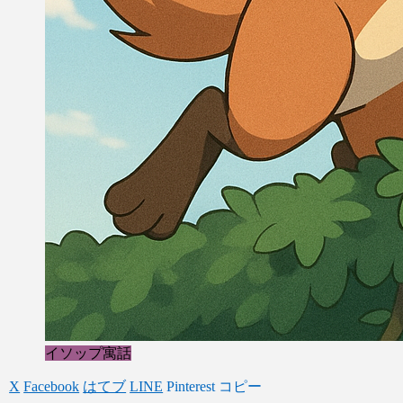
イソップ寓話
X
Facebook
はてブ
LINE
Pinterest
コピー