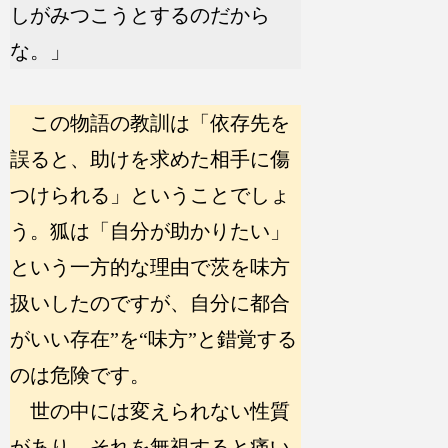
しがみつこうとするのだから
な。」
この物語の教訓は「依存先を
誤ると、助けを求めた相手に傷
つけられる」ということでしょ
う。狐は「自分が助かりたい」
という一方的な理由で茨を味方
扱いしたのですが、自分に都合
がいい存在”を“味方”と錯覚する
のは危険です。
世の中には変えられない性質
があり、それを無視すると痛い