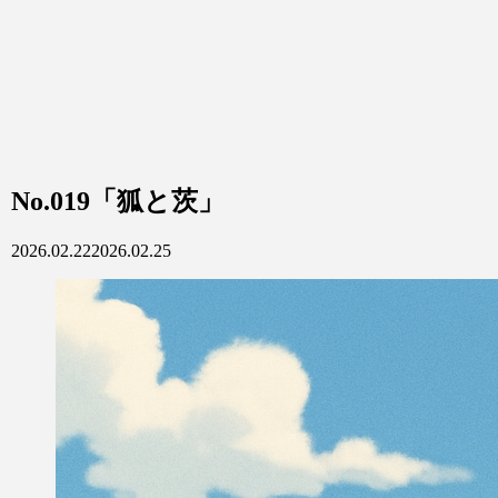
No.019「狐と茨」
2026.02.22
2026.02.25