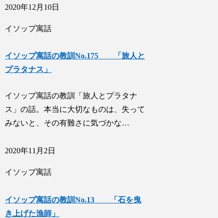
2020年12月10日
イソップ寓話
イソップ寓話の教訓No.175 「旅人と
プラタナス」
イソップ寓話の教訓「旅人とプラタナ
ス」の話。本当に大切なものは、失って
みないと、その有難さに気づかな…
2020年11月2日
イソップ寓話
イソップ寓話の教訓No.13 「石を曳
き上げた漁師」