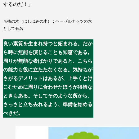
するのだ！」
※榛の木（はしばみの木）：ヘーゼルナッツの木
として有名
良い素質を生まれ持つと妬まれる。だか
ら時に無能を演じることも知恵である。
周りが無能な者ばかりであると、こちら
の能力も役に立たたなくなる。気持ちが
さがるデメリットはあるが、上手くとけ
こむために周りに合わせたほうが得策な
ときもある。そしてそのような所から、
さっさと立ち去れるよう、準備を始める
べきだ。