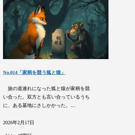
No.014「家柄を競う狐と猿」
旅の道連れになった狐と猿が家柄を競
い合った。双方とも言い合っているうち
に、ある墓地にさしかかった。…
2026年2月17日