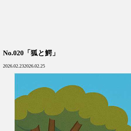
No.020「狐と鰐」
2026.02.23
2026.02.25