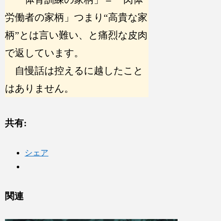
労働者の家柄」つまり“高貴な家
柄”とは言い難い、と痛烈な皮肉
で返しています。
自慢話は控えるに越したこと
はありません。
共有:
シェア
関連