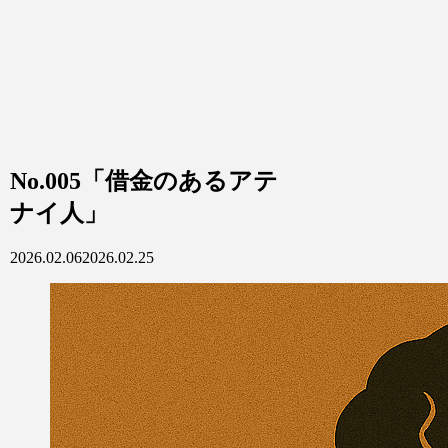
No.005「借金のあるアテ
ナイ人」
2026.02.06
2026.02.25