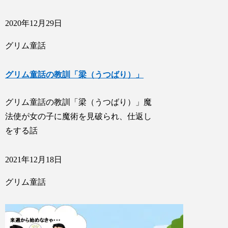
2020年12月29日
グリム童話
グリム童話の教訓「梁（うつばり）」
グリム童話の教訓「梁（うつばり）」魔
法使が女の子に魔術を見破られ、仕返し
をする話
2021年12月18日
グリム童話