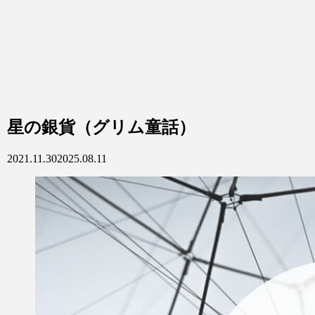
星の銀貨（グリム童話）
2021.11.30
2025.08.11