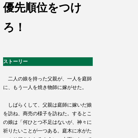
優先順位をつけ
ろ！
ストーリー
二人の娘を持った父親が、一人を庭師
に、もう一人を焼き物師に嫁がせた。
しばらくして、父親は庭師に嫁いだ娘
を訪ね、商売の様子を訪ねた。するとこ
の娘は「何ひとつ不足はないが、神々に
祈りたいことが一つある。庭木に水がた