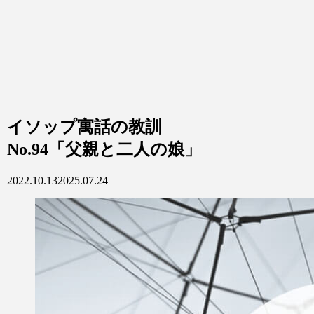
イソップ寓話の教訓
No.94「父親と二人の娘」
2022.10.13
2025.07.24