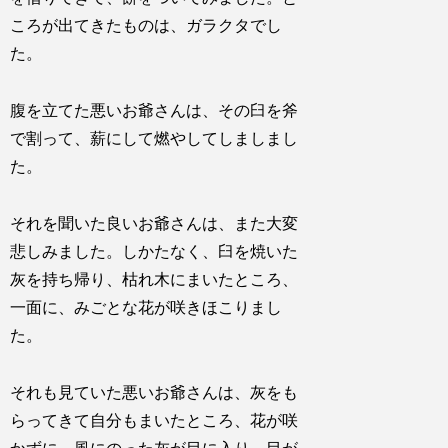
ころが出てきたものは、ガラクタでし
た。
腹を立てた悪いお爺さんは、その臼を斧
で割って、薪にして燃やしてしましまし
た。
それを聞いた良いお爺さんは、また大変
悲しみました。しかたなく、臼を焼いた
灰を持ち帰り、枯れ木にまいたところ、
一面に、みごとな花が咲きほこりまし
た。
それも見ていた悪いお爺さんは、灰をも
らってきて自分もまいたところ、花が咲