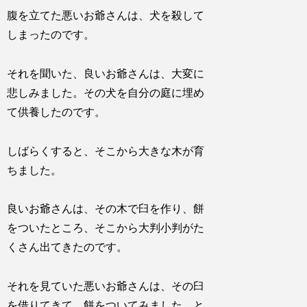
腹を立てた悪いお爺さんは、犬を殺して
しまったのです。
それを聞いた、良いお爺さんは、大変に
悲しみました。その犬を自分の庭に埋め
て供養したのです。
しばらくすると、そこから大きな木が育
ちました。
良いお爺さんは、その木で臼を作り、餅
をついたところ、そこから大判小判がた
くさん出てきたのです。
それを見ていた悪いお爺さんは、その臼
を借りてきて、餅をついてみました。と