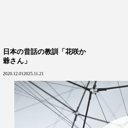
日本の昔話の教訓「花咲か
爺さん」
2020.12.01
2025.11.21