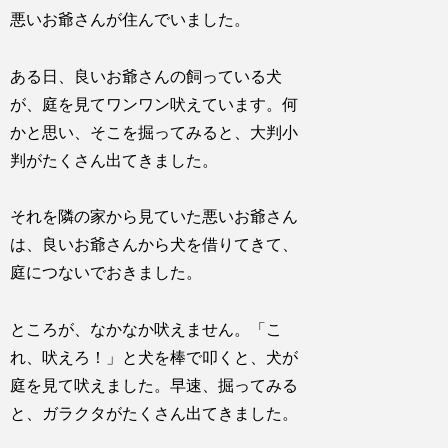
悪いお爺さんが住んでいました。
ある日、良いお爺さんの飼っている犬
が、庭を見てワンワン吠えています。何
かと思い、そこを掘ってみると、大判小
判がたくさん出てきました。
それを隣の家から見ていた悪いお爺さん
は、良いお爺さんから犬を借りてきて、
庭につないでおきました。
ところが、なかなか吠えません。「こ
れ、吠えろ！」と犬を棒で叩くと、犬が
庭を見て吠えました。早速、掘ってみる
と、ガラクタがたくさん出てきました。