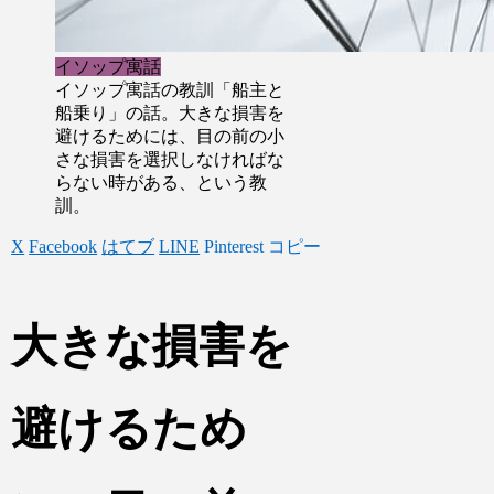
イソップ寓話
イソップ寓話の教訓「船主と
船乗り」の話。大きな損害を
避けるためには、目の前の小
さな損害を選択しなければな
らない時がある、という教
訓。
X
Facebook
はてブ
LINE
Pinterest
コピー
大きな損害を
避けるため