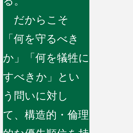
る。
だからこそ
「何を守るべき
か」「何を犠牲に
すべきか」とい
う問いに対し
て、構造的・倫理