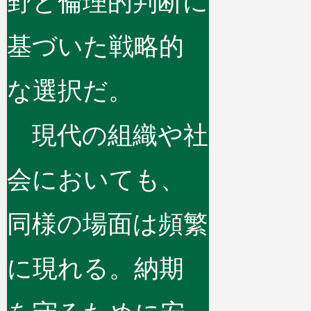
野と倫理的判断に
基づいた戦略的
な選択だ。
現代の組織や社
会においても、
同様の場面は頻繁
に現れる。納期