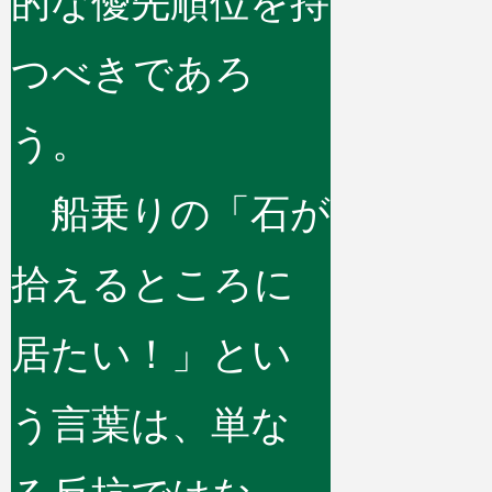
的な優先順位を持
つべきであろ
う。
船乗りの「石が
拾えるところに
居たい！」とい
う言葉は、単な