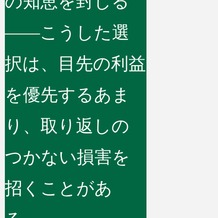
の知恵を封じる
——こうした選
択は、目先の利益
を優先するあま
り、取り返しの
つかない損害を
招くことがあ