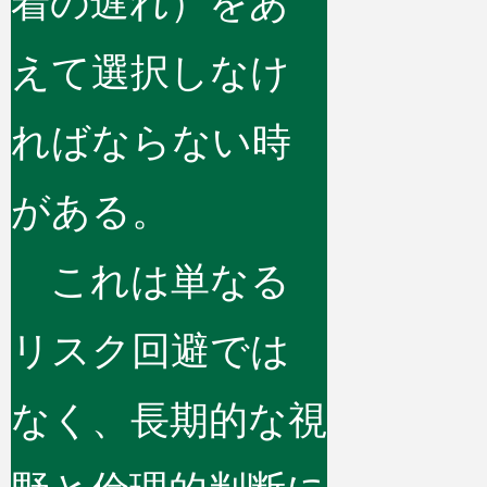
着の遅れ）をあ
えて選択しなけ
ればならない時
がある。
これは単なる
リスク回避では
なく、長期的な視